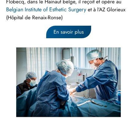
Flobecq, dans le Hainaut belge, il reçoit et opère au
Belgian Institute of Esthetic Surgery
et à l’AZ Glorieux
(Hôpital de Renaix-Ronse)
En savoir plus