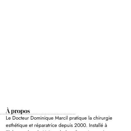
À propos
Le Docteur Dominique Marcil pratique la chirurgie
esthétique et réparatrice depuis 2000. Installé à