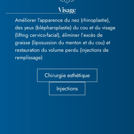
Visage
Améliorer l’apparence du nez (rhinoplastie),
des yeux (blépharoplastie) du cou et du visage
(lifting cervico-facial), éliminer l’excès de
graisse (liposussion du menton et du cou) et
restauration du volume perdu (injections de
remplissage)
Chirurgie esthétique
Injections