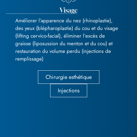
Visage
Améliorer l’apparence du nez (rhinoplastie),
des yeux (blépharoplastie) du cou et du visage
(lifting cervico-facial), éliminer l’excès de
graisse (liposussion du menton et du cou) et
restauration du volume perdu (injections de
remplissage)
Chirurgie esthétique
Injections