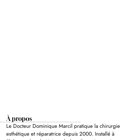
À propos
Le Docteur Dominique Marcil pratique la chirurgie
esthétique et réparatrice depuis 2000. Installé à