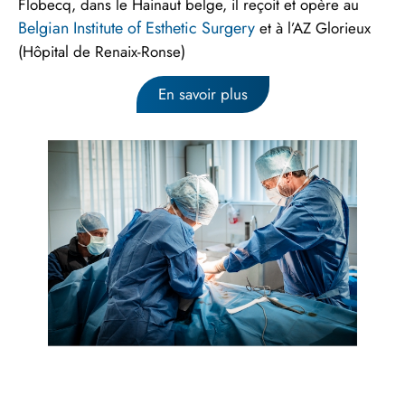
Flobecq, dans le Hainaut belge, il reçoit et opère au
Belgian Institute of Esthetic Surgery
et à l’AZ Glorieux
(Hôpital de Renaix-Ronse)
En savoir plus